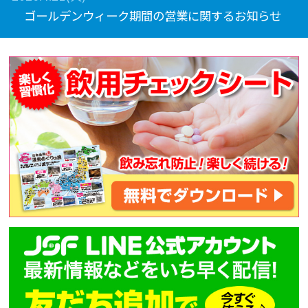
ゴールデンウィーク期間の営業に関するお知らせ