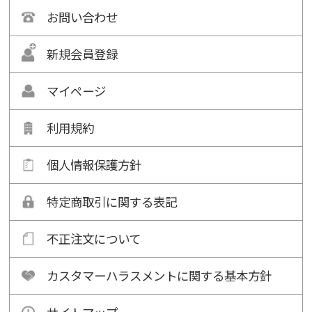
お問い合わせ
新規会員登録
マイページ
利用規約
個人情報保護方針
特定商取引に関する表記
不正注文について
カスタマーハラスメントに関する基本方針