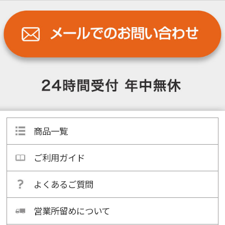
商品一覧
ご利用ガイド
よくあるご質問
営業所留めについて