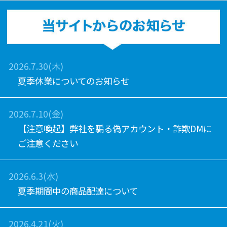
2026.7.30(木)
夏季休業についてのお知らせ
2026.7.10(金)
【注意喚起】弊社を騙る偽アカウント・詐欺DMに
ご注意ください
2026.6.3(水)
夏季期間中の商品配達について
2026.4.21(火)