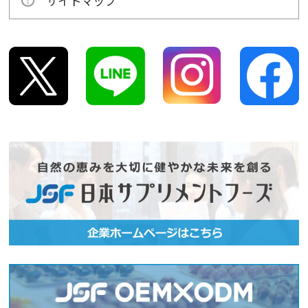
サイトマップ