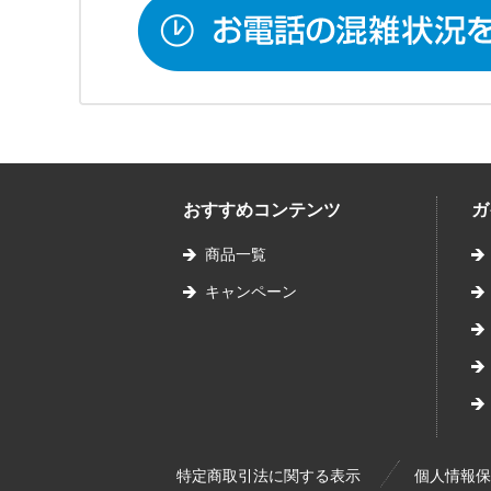
おすすめコンテンツ
ガ
商品一覧
キャンペーン
特定商取引法に関する表示
個人情報保