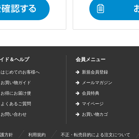
イド＆ヘルプ
会員メニュー
はじめてのお客様へ
新規会員登録
お買い物ガイド
メールマガジン
お得にお届け便
会員特典
よくあるご質問
マイページ
お問い合わせ
お買い物カゴ
護方針
利用規約
不正・転売目的による注文について