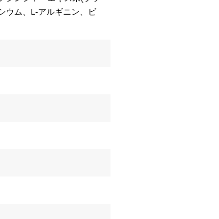
ウム、L-アルギニン、ビ