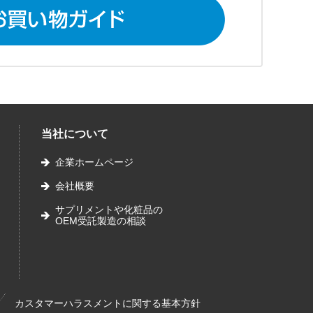
当社について
企業ホームページ
会社概要
サプリメントや化粧品の
OEM受託製造の相談
カスタマーハラスメントに関する基本方針