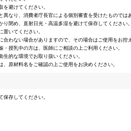
取を避けてください。
と異なり、消費者庁長官による個別審査を受けたものでは
かり閉め、直射日光・高温多湿を避けて保存してください
に置いてください。
に合わない場合がありますので、その場合はご使用をお控
娠・授乳中の方は、医師にご相談の上ご利用ください。
衛生的な環境でお取り扱いください。
は、原材料名をご確認の上ご使用をお決めください。
て保存してください。