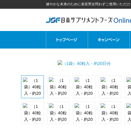
健やかな未来のために老若男女問わずご使用いただけ