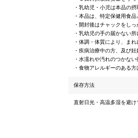
・乳幼児・小児は本品の摂
・本品は、特定保健用食品
・開封後はチャックをしっ
・乳幼児の手の届かない所
・体調・体質により、まれ
・疾病治療中の方、及び妊
・水濡れや汚れのつかない
・食物アレルギーのある方
保存方法
直射日光・高温多湿を避け