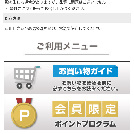
殿を生じる場合がありますが、品質に問題はございません。
・ 開封前に良く振ってお召し上がりください。
保存方法
直射日光及び高温多湿を避け、常温で保存してください。