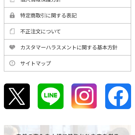
特定商取引に関する表記
不正注文について
カスタマーハラスメントに関する基本方針
サイトマップ