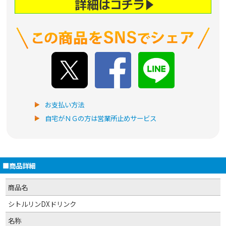
お支払い方法
自宅がＮＧの方は営業所止めサービス
■商品詳細
商品名
シトルリンDXドリンク
名称