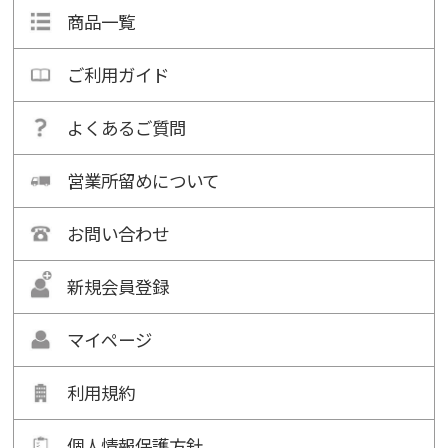
商品一覧
ご利用ガイド
よくあるご質問
営業所留めについて
お問い合わせ
新規会員登録
マイページ
利用規約
個人情報保護方針