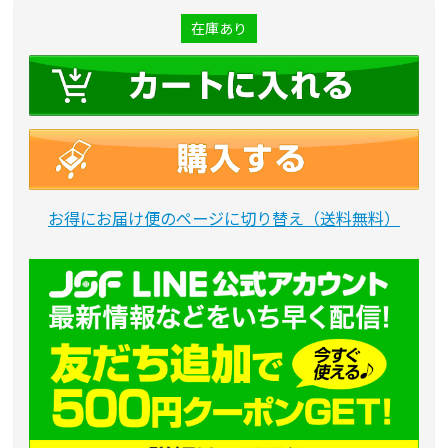
在庫あり
お得にお届け便のページに切り替え（送料無料）