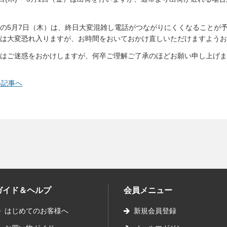
の5月7日（木）は、終日大変混雑し電話がつながりにくくなることが
は大変恐れ入りますが、お時間をおいておかけ直しいただけますようお
はご迷惑をおかけしますが、何卒ご理解ご了承のほどお願い申し上げま
い記事へ
ガイド＆ヘルプ
会員メニュー
はじめてのお客様へ
新規会員登録