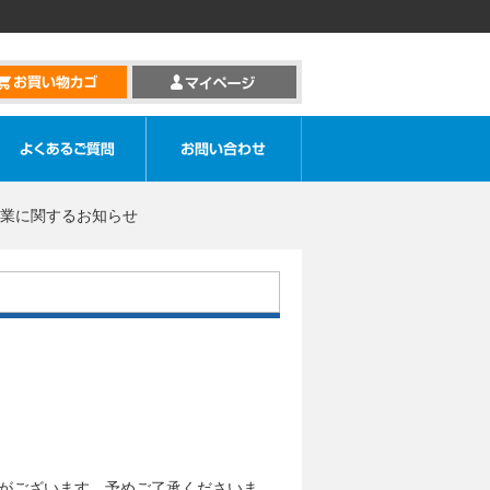
業に関するお知らせ
場合がございます。予めご了承くださいま