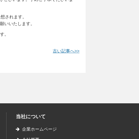
予想されます。
願いいたします。
す。
古い記事へ>>
当社について
企業ホームページ