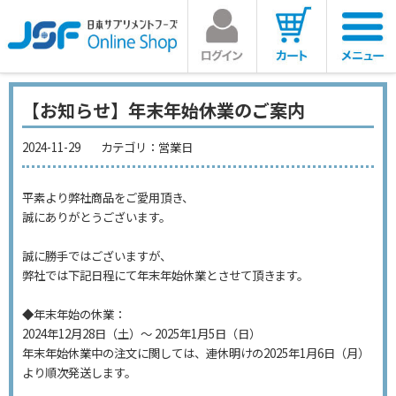
【お知らせ】年末年始休業のご案内
2024-11-29
カテゴリ：
営業日
平素より弊社商品をご愛用頂き、
誠にありがとうございます。
誠に勝手ではございますが、
弊社では下記日程にて年末年始休業とさせて頂きます。
◆年末年始の休業：
2024年12月28日（土）～ 2025年1月5日（日）
年末年始休業中の注文に関しては、連休明けの2025年1月6日（月）
より順次発送します。