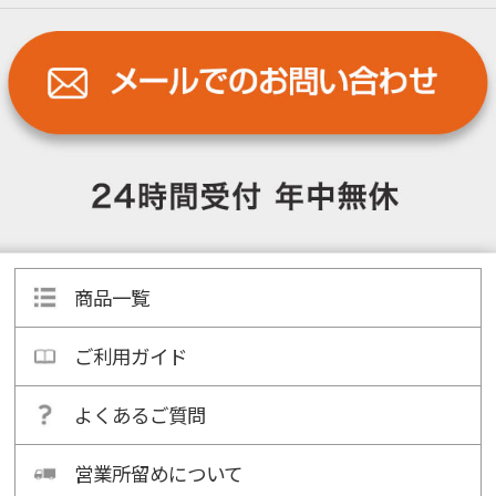
商品一覧
ご利用ガイド
よくあるご質問
営業所留めについて