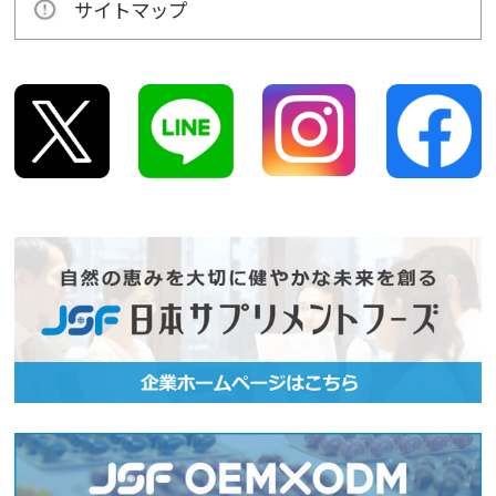
サイトマップ