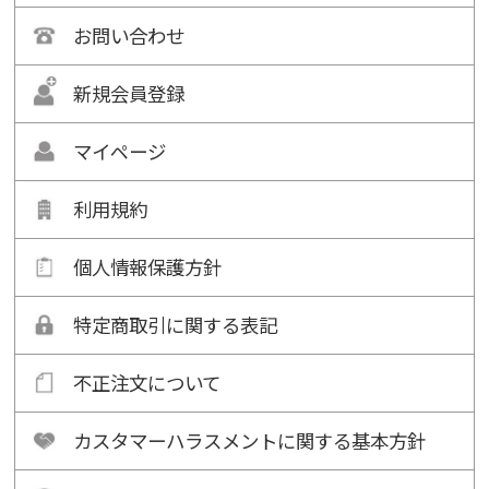
お問い合わせ
新規会員登録
マイページ
利用規約
個人情報保護方針
特定商取引に関する表記
不正注文について
カスタマーハラスメントに関する基本方針