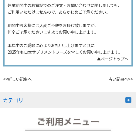
休業期間中のお電話でのご注文・お問い合わせに関しましても、
ご利用いただけませんので、あらかじめご了承ください。
期間中お客様には大変ご不便をお掛け致しますが、
何卒ご了承くださいますようお願い申し上げます。
本年中のご愛顧に心よりお礼申し上げますと共に
2025年も日本サプリメントフーズを宜しくお願い申し上げます。
▲ページトップへ
<<新しい記事へ
古い記事へ>>
カテゴリ