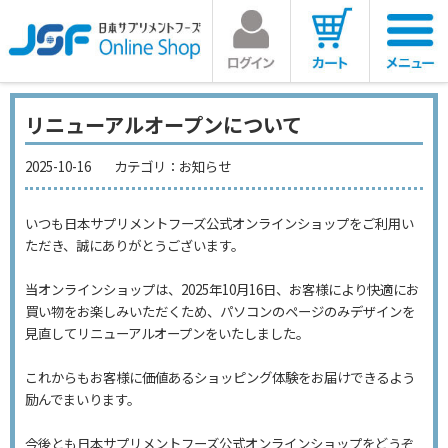
リニューアルオープンについて
2025-10-16
カテゴリ：
お知らせ
いつも日本サプリメントフーズ公式オンラインショップをご利用い
ただき、誠にありがとうございます。
当オンラインショップは、2025年10月16日、お客様により快適にお
買い物をお楽しみいただくため、パソコンのページのみデザインを
見直してリニューアルオープンをいたしました。
これからもお客様に価値あるショッピング体験をお届けできるよう
励んでまいります。
今後とも日本サプリメントフーズ公式オンラインショップをどうぞ