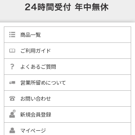
商品一覧
ご利用ガイド
よくあるご質問
営業所留めについて
お問い合わせ
新規会員登録
マイページ