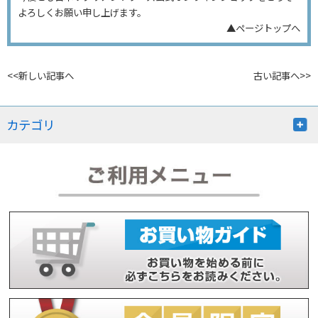
よろしくお願い申し上げます。
▲ページトップへ
<<新しい記事へ
古い記事へ>>
カテゴリ