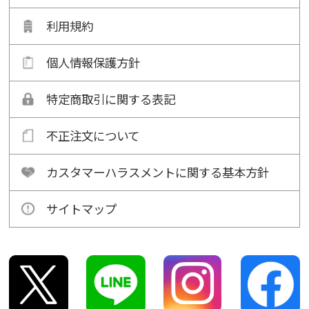
利用規約
個人情報保護方針
特定商取引に関する表記
不正注文について
カスタマーハラスメントに関する基本方針
サイトマップ