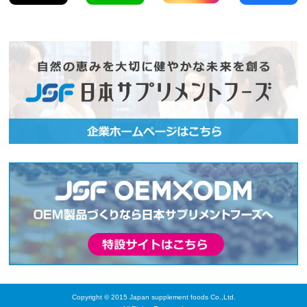
Copyright © 2015 Japan supplement foods Co.,Ltd.